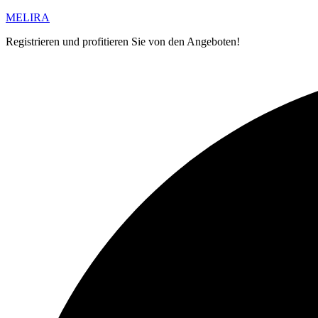
MELIRA
Registrieren und profitieren Sie von den Angeboten!