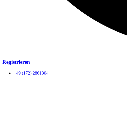
Registrieren
+49 (172) 2861304