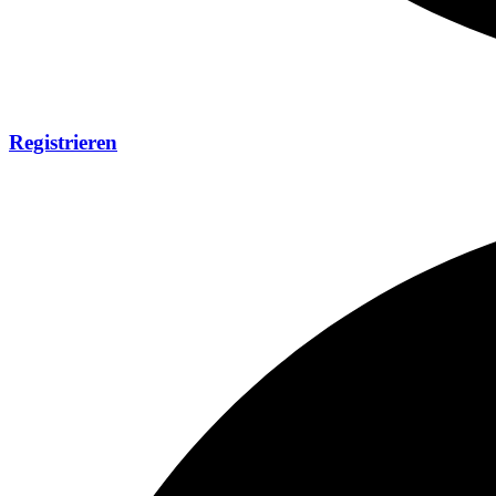
Registrieren