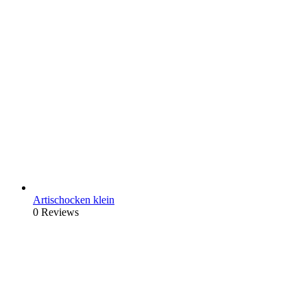
Artischocken klein
0 Reviews