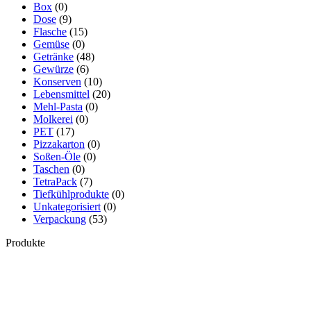
Box
(0)
Dose
(9)
Flasche
(15)
Gemüse
(0)
Getränke
(48)
Gewürze
(6)
Konserven
(10)
Lebensmittel
(20)
Mehl-Pasta
(0)
Molkerei
(0)
PET
(17)
Pizzakarton
(0)
Soßen-Öle
(0)
Taschen
(0)
TetraPack
(7)
Tiefkühlprodukte
(0)
Unkategorisiert
(0)
Verpackung
(53)
Produkte