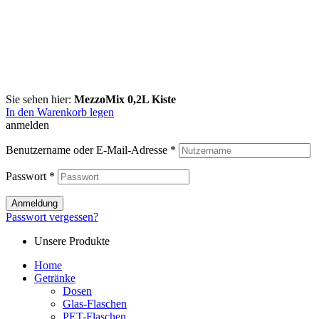
Sie sehen hier:
MezzoMix 0,2L Kiste
In den Warenkorb legen
anmelden
Benutzername oder E-Mail-Adresse
*
Passwort
*
Anmeldung
Passwort vergessen?
Unsere Produkte
Home
Getränke
Dosen
Glas-Flaschen
PET-Flaschen