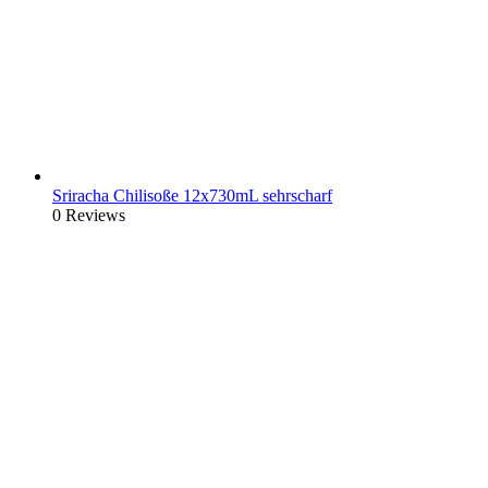
Sriracha Chilisoße 12x730mL sehrscharf
0 Reviews