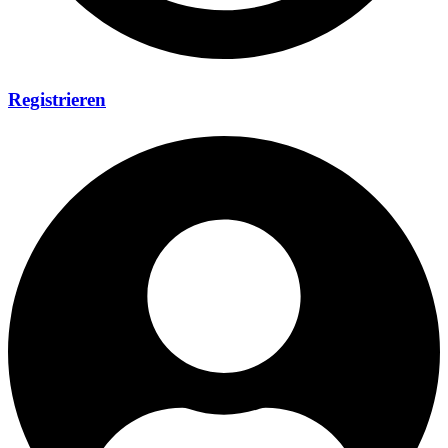
Registrieren