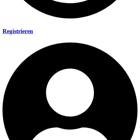
Registrieren