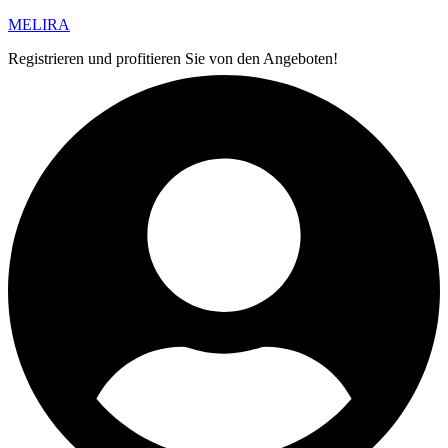
MELIRA
Registrieren und profitieren Sie von den Angeboten!