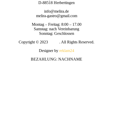
D-88518 Herbertingen
info@melira.de
melira-gastro@gmail.com
Montag – Freitag: 8:00 – 17.00
Samstag: nach Vereinbarung
Sonntag: Geschlossen
Copyright © 2023
Melira
. All Rights Reserved.
Designer by
reklam24
BEZAHLUNG: NACHNAME