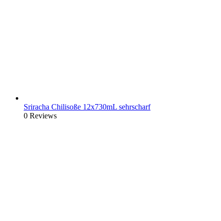
Sriracha Chilisoße 12x730mL sehrscharf
0 Reviews