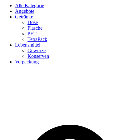
Alle Kategorie
Angebote
Getränke
Dose
Flasche
PET
TetraPack
Lebensmittel
Gewürze
Konserven
Verpackung