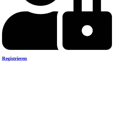
Registrieren