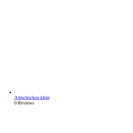
Artischocken klein
0 Reviews