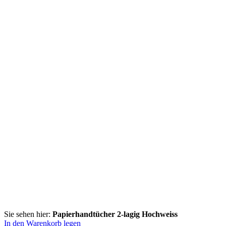
Sie sehen hier:
Papierhandtücher 2-lagig Hochweiss
In den Warenkorb legen