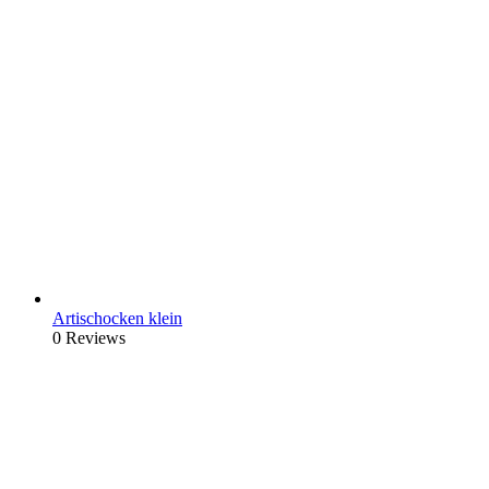
Artischocken klein
0 Reviews