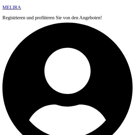
MELIRA
Registrieren und profitieren Sie von den Angeboten!