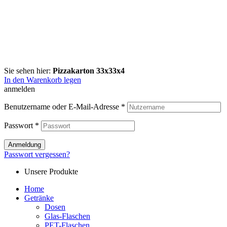
Sie sehen hier:
Pizzakarton 33x33x4
In den Warenkorb legen
anmelden
Benutzername oder E-Mail-Adresse
*
Passwort
*
Anmeldung
Passwort vergessen?
Unsere Produkte
Home
Getränke
Dosen
Glas-Flaschen
PET-Flaschen