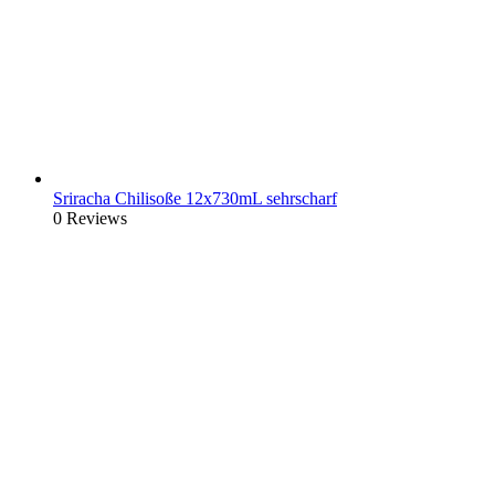
Sriracha Chilisoße 12x730mL sehrscharf
0 Reviews