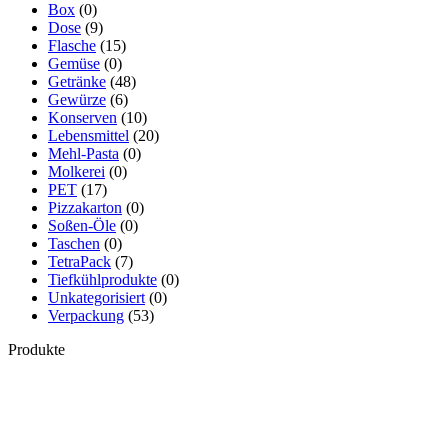
Box
(0)
Dose
(9)
Flasche
(15)
Gemüse
(0)
Getränke
(48)
Gewürze
(6)
Konserven
(10)
Lebensmittel
(20)
Mehl-Pasta
(0)
Molkerei
(0)
PET
(17)
Pizzakarton
(0)
Soßen-Öle
(0)
Taschen
(0)
TetraPack
(7)
Tiefkühlprodukte
(0)
Unkategorisiert
(0)
Verpackung
(53)
Produkte