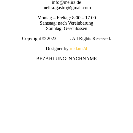
info@melira.de
melira-gastro@gmail.com
Montag – Freitag: 8:00 – 17.00
Samstag: nach Vereinbarung
Sonntag: Geschlossen
Copyright © 2023
Melira
. All Rights Reserved.
Designer by
reklam24
BEZAHLUNG: NACHNAME