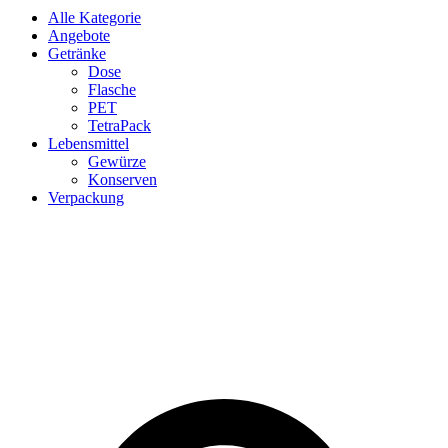
Alle Kategorie
Angebote
Getränke
Dose
Flasche
PET
TetraPack
Lebensmittel
Gewürze
Konserven
Verpackung