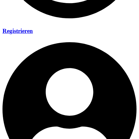
Registrieren