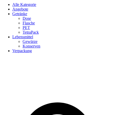
Alle Kategorie
Angebote
Getränke
Dose
Flasche
PET
TetraPack
Lebensmittel
Gewürze
Konserven
Verpackung