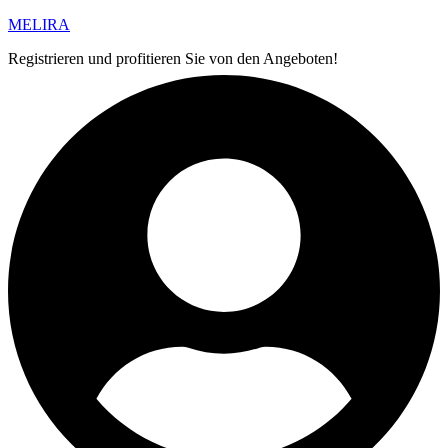
MELIRA
Registrieren und profitieren Sie von den Angeboten!