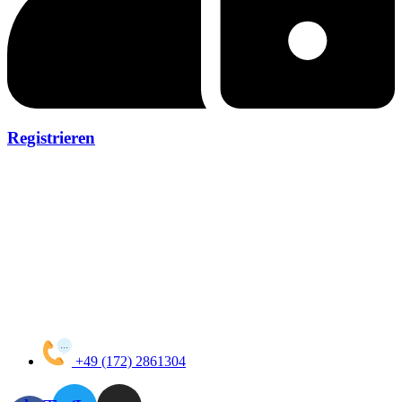
Registrieren
+49 (172) 2861304