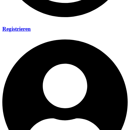
Registrieren