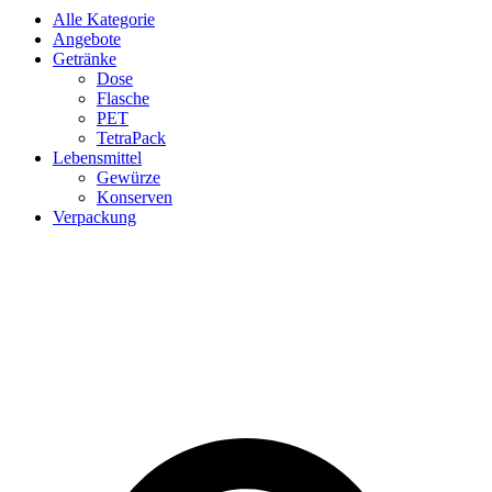
Alle Kategorie
Angebote
Getränke
Dose
Flasche
PET
TetraPack
Lebensmittel
Gewürze
Konserven
Verpackung