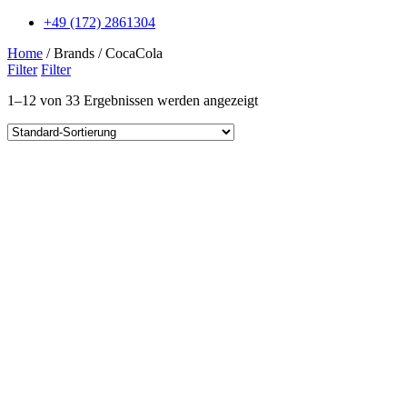
+49 (172) 2861304
Home
/ Brands / CocaCola
Filter
Filter
1–12 von 33 Ergebnissen werden angezeigt