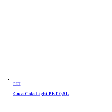
PET
Coca Cola Light PET 0,5L