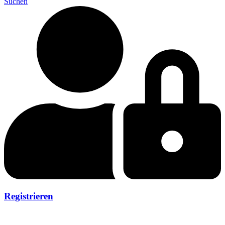
Suchen
Registrieren