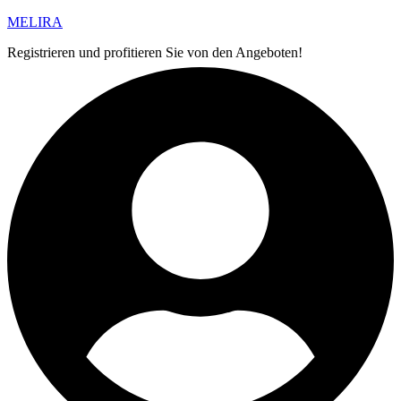
MELIRA
Registrieren und profitieren Sie von den Angeboten!