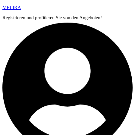
MELIRA
Registrieren und profitieren Sie von den Angeboten!