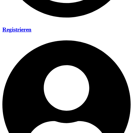
Registrieren