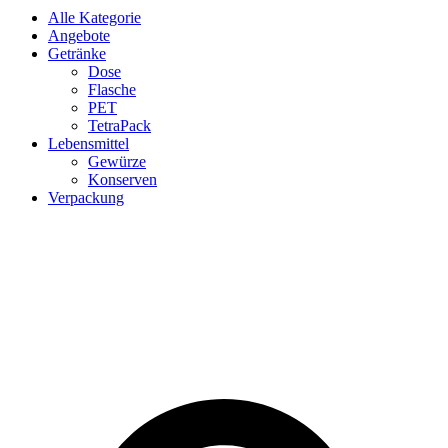
Alle Kategorie
Angebote
Getränke
Dose
Flasche
PET
TetraPack
Lebensmittel
Gewürze
Konserven
Verpackung