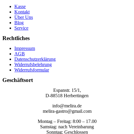
Kasse
Kontakt
Über Uns
Blog
Service
Rechtliches
Impressum
AGB
Datenschutzerklärung
Widerrufsbelehrung
Widerrufsformular
Geschäftsort
Espanstr. 15/1,
D-88518 Herbertingen
info@melira.de
melira-gastro@gmail.com
Montag – Freitag: 8:00 – 17.00
Samstag: nach Vereinbarung
Sonntag: Geschlossen