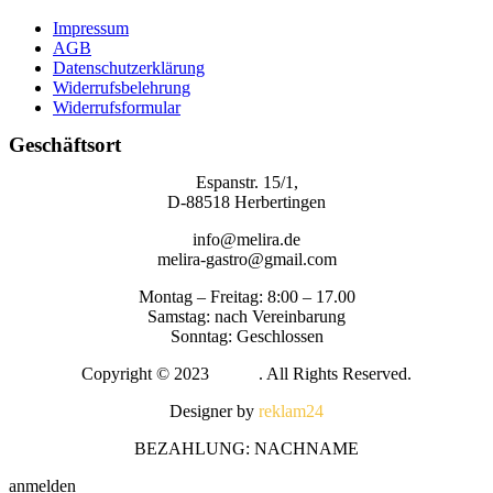
Impressum
AGB
Datenschutzerklärung
Widerrufsbelehrung
Widerrufsformular
Geschäftsort
Espanstr. 15/1,
D-88518 Herbertingen
info@melira.de
melira-gastro@gmail.com
Montag – Freitag: 8:00 – 17.00
Samstag: nach Vereinbarung
Sonntag: Geschlossen
Copyright © 2023
Melira
. All Rights Reserved.
Designer by
reklam24
BEZAHLUNG: NACHNAME
anmelden