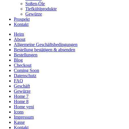
Soßen-Öle
Tiefkühlprodukte
Gewürze
Prospekt
Kontakt
Heim
About
Allgemeine Geschäftsbedingungen
Bestellung bestätigen & absenden
Bestellungen
Blog
Checkout
Coming Soon
Datenschutz
FAQ
Geschäft
Gewürze
Home 7
Home 8
Home yeni
Icons
Impressum
Kasse
Kontakt