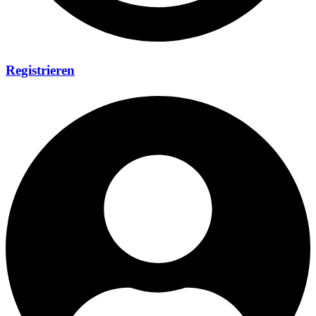
Registrieren