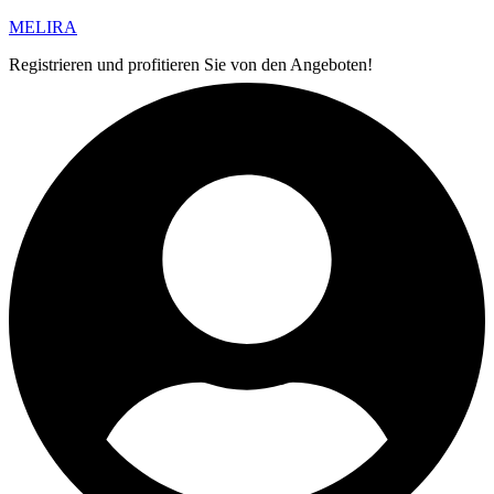
MELIRA
Registrieren und profitieren Sie von den Angeboten!