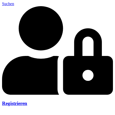
Suchen
Registrieren