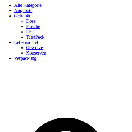
Alle Kategorie
Angebote
Getränke
Dose
Flasche
PET
TetraPack
Lebensmittel
Gewürze
Konserven
Verpackung