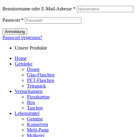
Benutzername oder E-Mail-Adresse
*
Passwort
*
Anmeldung
Passwort vergessen?
Unsere Produkte
Home
Getränke
Dosen
Glas-Flaschen
PET-Flaschen
Tetrapack
Verpackungen
Pizzakarton
Box
Taschen
Lebensmittel
Gemüse
Konserven
Mehl-Pasta
Molkerei