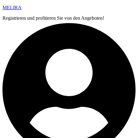
MELIRA
Registrieren und profitieren Sie von den Angeboten!