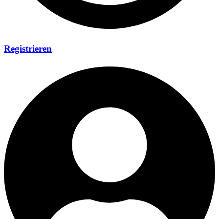
Registrieren