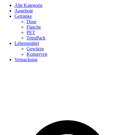
Alle Kategorie
Angebote
Getränke
Dose
Flasche
PET
TetraPack
Lebensmittel
Gewürze
Konserven
Verpackung