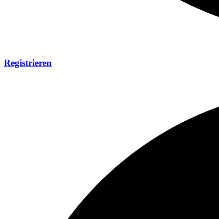
Registrieren