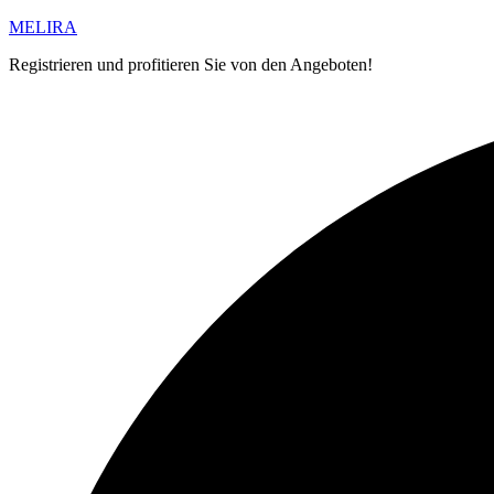
MELIRA
Registrieren und profitieren Sie von den Angeboten!