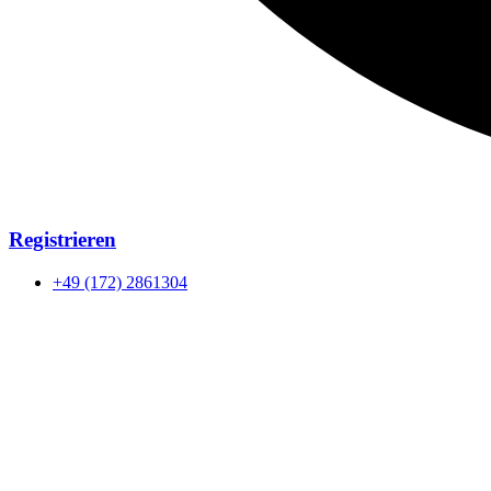
Registrieren
+49 (172) 2861304